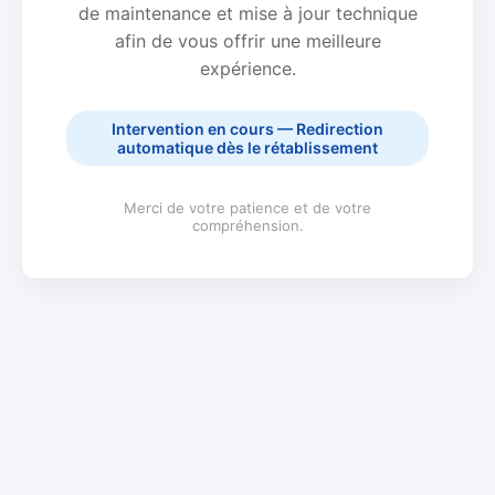
de maintenance et mise à jour technique
afin de vous offrir une meilleure
expérience.
Intervention en cours — Redirection
automatique dès le rétablissement
Merci de votre patience et de votre
compréhension.