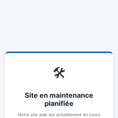
🛠️
Site en maintenance
planifiée
Notre site web est actuellement en cours